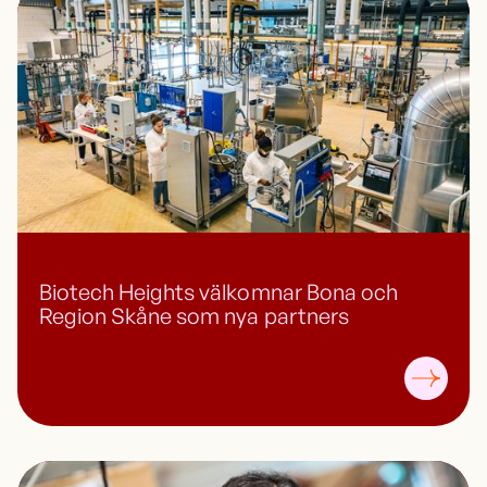
Biotech Heights välkomnar Bona och
Region Skåne som nya partners