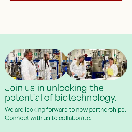
Join us in unlocking the
potential of biotechnology.
We are looking forward to new partnerships.
Connect with us to collaborate.