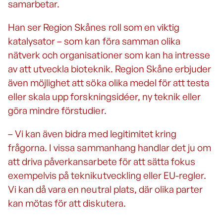
samarbetar.
Han ser Region Skånes roll som en viktig
katalysator – som kan föra samman olika
nätverk och organisationer som kan ha intresse
av att utveckla bioteknik. Region Skåne erbjuder
även möjlighet att söka olika medel för att testa
eller skala upp forskningsidéer, ny teknik eller
göra mindre förstudier.
– Vi kan även bidra med legitimitet kring
frågorna. I vissa sammanhang handlar det ju om
att driva påverkansarbete för att sätta fokus
exempelvis på teknikutveckling eller EU-regler.
Vi kan då vara en neutral plats, där olika parter
kan mötas för att diskutera.