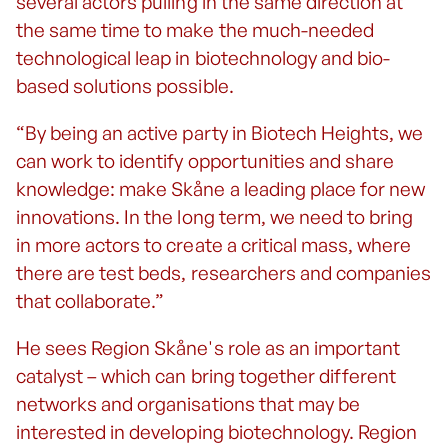
several actors pulling in the same direction at
the same time to make the much-needed
technological leap in biotechnology and bio-
based solutions possible.
“By being an active party in Biotech Heights, we
can work to identify opportunities and share
knowledge: make Skåne a leading place for new
innovations. In the long term, we need to bring
in more actors to create a critical mass, where
there are test beds, researchers and companies
that collaborate.”
He sees Region Skåne's role as an important
catalyst – which can bring together different
networks and organisations that may be
interested in developing biotechnology. Region