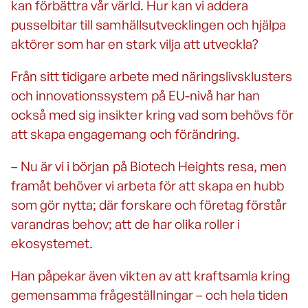
kan förbättra vår värld. Hur kan vi addera
pusselbitar till samhällsutvecklingen och hjälpa
aktörer som har en stark vilja att utveckla?
Från sitt tidigare arbete med näringslivsklusters
och innovationssystem på EU-nivå har han
också med sig insikter kring vad som behövs för
att skapa engagemang och förändring.
– Nu är vi i början på Biotech Heights resa, men
framåt behöver vi arbeta för att skapa en hubb
som gör nytta; där forskare och företag förstår
varandras behov; att de har olika roller i
ekosystemet.
Han påpekar även vikten av att kraftsamla kring
gemensamma frågeställningar – och hela tiden