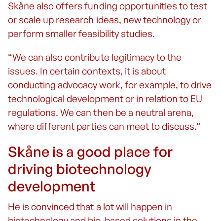
Skåne also offers funding opportunities to test
or scale up research ideas, new technology or
perform smaller feasibility studies.
“We can also contribute legitimacy to the
issues. In certain contexts, it is about
conducting advocacy work, for example, to drive
technological development or in relation to EU
regulations. We can then be a neutral arena,
where different parties can meet to discuss.”
Skåne is a good place for
driving biotechnology
development
He is convinced that a lot will happen in
biotechnology and bio-based solutions in the