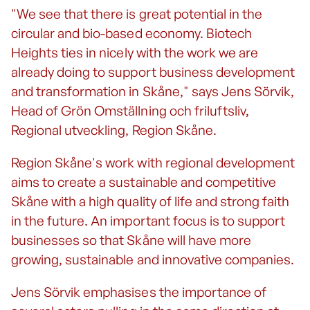
"We see that there is great potential in the
circular and bio-based economy. Biotech
Heights ties in nicely with the work we are
already doing to support business development
and transformation in Skåne," says Jens Sörvik,
Head of Grön Omställning och friluftsliv,
Regional utveckling, Region Skåne.
Region Skåne's work with regional development
aims to create a sustainable and competitive
Skåne with a high quality of life and strong faith
in the future. An important focus is to support
businesses so that Skåne will have more
growing, sustainable and innovative companies.
Jens Sörvik emphasises the importance of