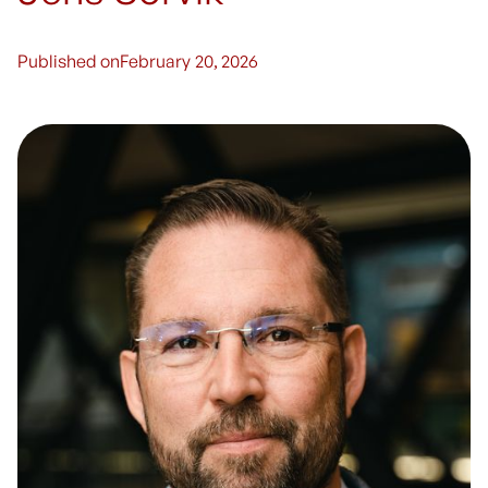
Published on
February 20, 2026