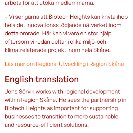
arbeta för att utöka medlemmarna.
– Vi ser gärna att Biotech Heights kan knyta ihop
hela det innovationsstödjande nätverket inom
detta område. Här kan vi vara en stor hjälp
eftersom vi redan deltar i olika miljö-och
klimatrelaterade projekt inom hela Skåne.
Läs mer om Regional Utveckling i Region Skåne
English translation
Jens Sörvik works with regional development
within Region Skåne. He sees the partnership in
Biotech Heights as important for supporting
businesses to transition to more sustainable
and resource-efficient solutions.