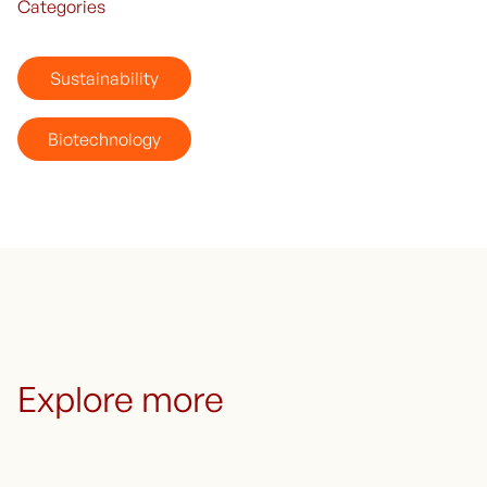
Categories
Sustainability
Biotechnology
Explore more