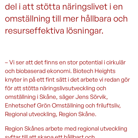
del i att stötta näringslivet i en
omställning till mer hållbara och
resurseffektiva lösningar.
– Vi ser att det finns en stor potential i cirkulär
och biobaserad ekonomi. Biotech Heights
knyter in på ett fint sätt i det arbete vi redan gör
för att stötta näringslivsutveckling och
omställning i Skåne, säger Jens Sörvik,
Enhetschef Grön Omställning och friluftsliv,
Regional utveckling, Region Skåne.
Region Skånes arbete med regional utveckling
syftar till att skapa ett hållbart och