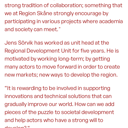
strong tradition of collaboration; something that
we at Region Skåne strongly encourage by
participating in various projects where academia
and society can meet."
Jens Sörvik has worked as unit head at the
Regional Development Unit for five years. He is
motivated by working long-term; by getting
many actors to move forward in order to create
new markets; new ways to develop the region.
“It is rewarding to be involved in supporting
innovations and technical solutions that can
gradually improve our world. How can we add
pieces of the puzzle to societal development
and help actors who have a strong will to