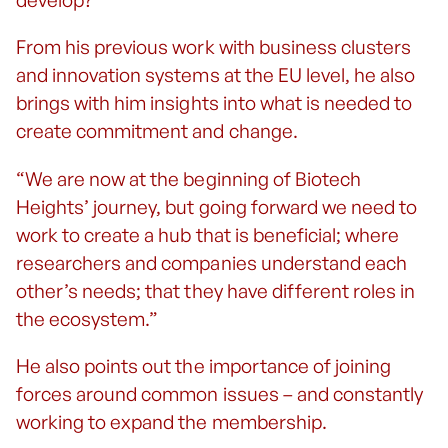
develop? “
From his previous work with business clusters
and innovation systems at the EU level, he also
brings with him insights into what is needed to
create commitment and change.
“We are now at the beginning of Biotech
Heights’ journey, but going forward we need to
work to create a hub that is beneficial; where
researchers and companies understand each
other’s needs; that they have different roles in
the ecosystem.”
He also points out the importance of joining
forces around common issues – and constantly
working to expand the membership.