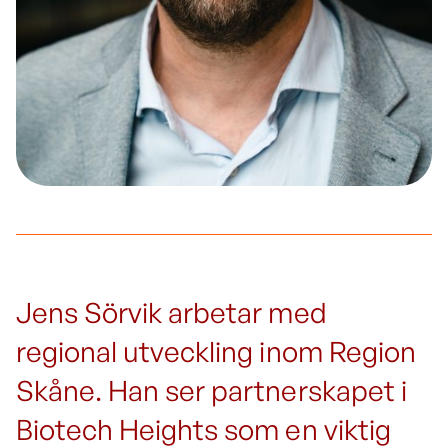
Jens Sörvik arbetar med
regional utveckling inom Region
Skåne. Han ser partnerskapet i
Biotech Heights som en viktig