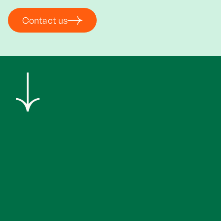
Contact us