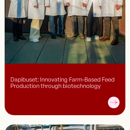
Dapibuset: Innovating Farm-Based Feed
Production through biotechnology