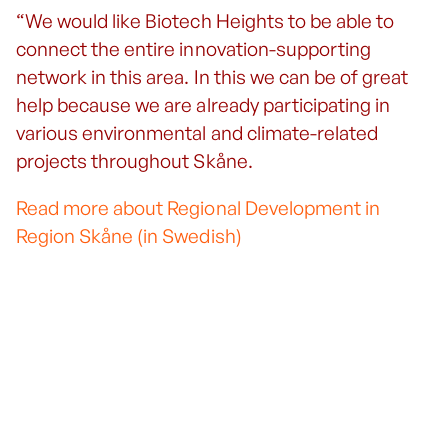
“We would like Biotech Heights to be able to
connect the entire innovation-supporting
network in this area. In this we can be of great
help because we are already participating in
various environmental and climate-related
projects throughout Skåne.
Read more about Regional Development in
Region Skåne (in Swedish)