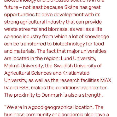
future – not least because Skåne has great
opportunities to drive development with its
strong agricultural industry that can provide
waste streams and biomass, as well as a life
science industry from which a lot of knowledge
can be transferred to biotechnology for food
and materials. The fact that major universities
are located in the region: Lund University,
Malmö University, the Swedish University of
Agricultural Sciences and Kristianstad
University, as well as the research facilities MAX
IV and ESS, makes the conditions even better.
The proximity to Denmark is also a strength.
“We are in a good geographical location. The
business community and academia also have a